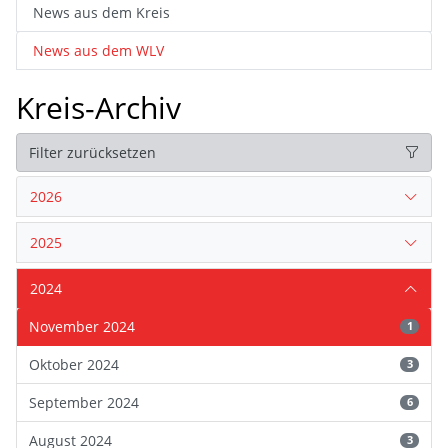
News aus dem Kreis
News aus dem WLV
Kreis-Archiv
Filter zurücksetzen
2026
2025
2024
November 2024
1
Oktober 2024
3
September 2024
6
August 2024
3