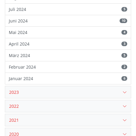
Juli 2024
5
Juni 2024
10
Mai 2024
4
April 2024
3
März 2024
5
Februar 2024
2
Januar 2024
6
2023
2022
2021
2020