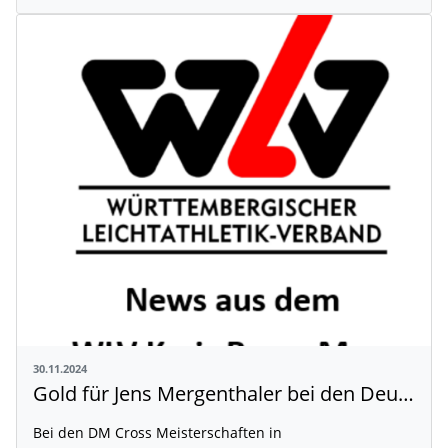
30.11.2024
Gold für Jens Mergenthaler bei den Deutschen Cross Meisterschaften
Bei den DM Cross Meisterschaften in