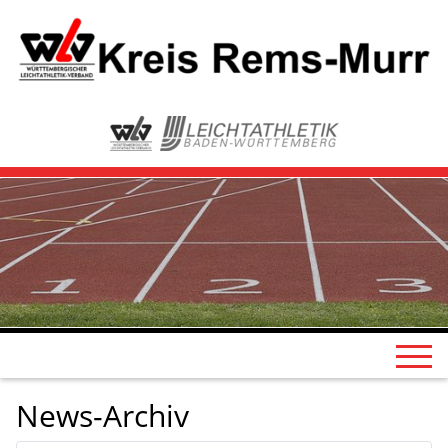
News-Archiv