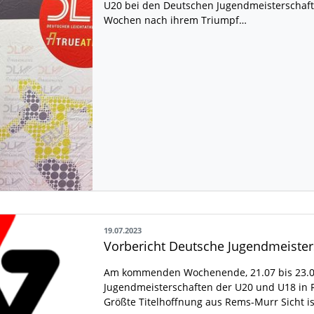
U20 bei den Deutschen Jugendmeisterschaften
Wochen nach ihrem Triumpf…
19.07.2023
Vorbericht Deutsche Jugendmeister
Am kommenden Wochenende, 21.07 bis 23.07
Jugendmeisterschaften der U20 und U18 in 
Größte Titelhoffnung aus Rems-Murr Sicht is