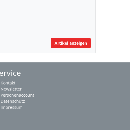
Artikel anzeigen
ervice
Kontakt
Newsletter
Personenaccount
Datenschutz
Impressum