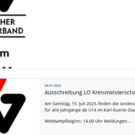
04.07.2023
Am Samstag, 15. Juli 2023, finden die land
für alle Jahrgänge ab U14 im Karl-Euerle-Sta
Wettkampfbeginn: 14.00 Uhr Meldungen…