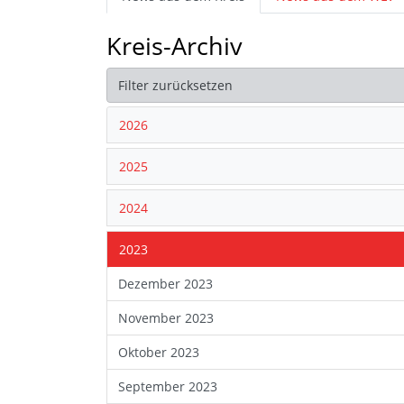
Kreis-Archiv
Filter zurücksetzen
2026
2025
2024
2023
Dezember 2023
November 2023
Oktober 2023
September 2023