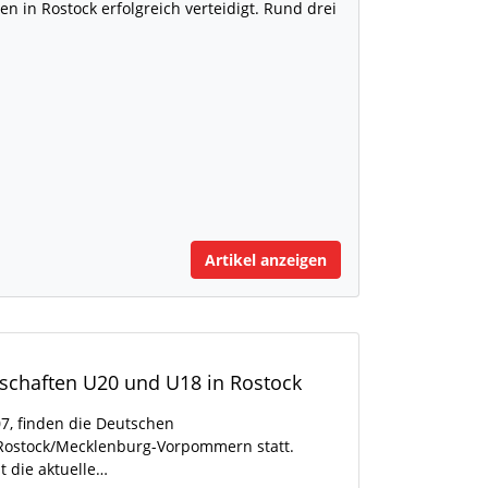
 in Rostock erfolgreich verteidigt. Rund drei
Artikel anzeigen
schaften U20 und U18 in Rostock
, finden die Deutschen
Rostock/Mecklenburg-Vorpommern statt.
t die aktuelle…