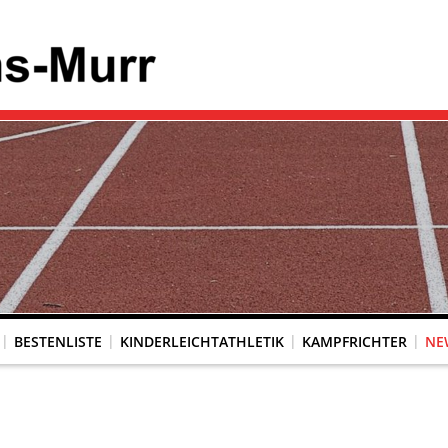
BESTENLISTE
KINDERLEICHTATHLETIK
KAMPFRICHTER
NE