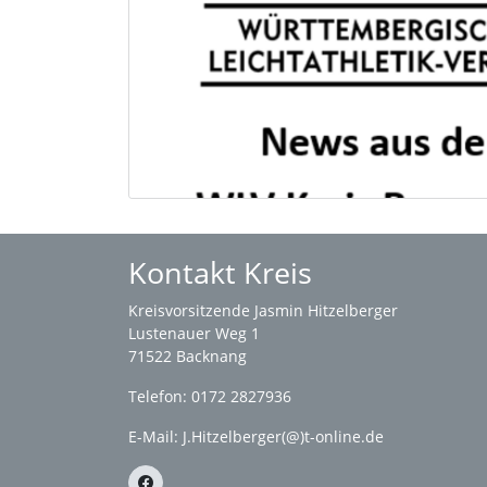
Kontakt Kreis
Kreisvorsitzende Jasmin Hitzelberger
Lustenauer Weg 1
71522 Backnang
Telefon: 0172 2827936
E-Mail:
J.Hitzelberger(@)t-online.de