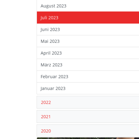
August 2023
Juli 2023
Juni 2023
Mai 2023
April 2023
März 2023
Februar 2023
Januar 2023
2022
2021
2020