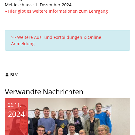
Meldeschluss: 1. Dezember 2024
» Hier gibt es weitere Informationen zum Lehrgang
>> Weitere Aus- und Fortbildungen & Online-
Anmeldung
BLV
Verwandte Nachrichten
26.11.
2024