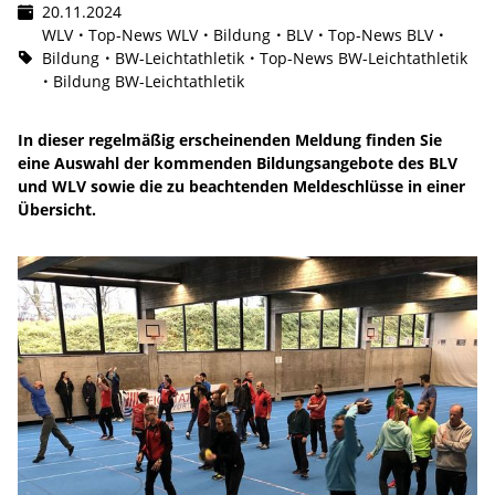
20.11.2024
WLV
Top-News WLV
Bildung
BLV
Top-News BLV
Bildung
BW-Leichtathletik
Top-News BW-Leichtathletik
Bildung BW-Leichtathletik
In dieser regelmäßig erscheinenden Meldung finden Sie
eine Auswahl der kommenden Bildungsangebote des BLV
und WLV sowie die zu beachtenden Meldeschlüsse in einer
Übersicht.