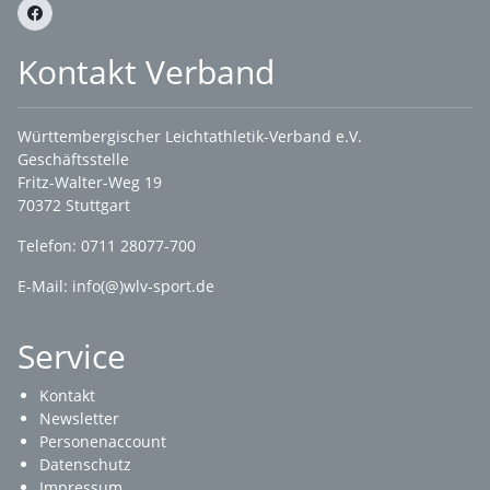
Kontakt Verband
Württembergischer Leichtathletik-Verband e.V.
Geschäftsstelle
Fritz-Walter-Weg 19
70372 Stuttgart
Telefon: 0711 28077-700
E-Mail:
info(@)wlv-sport.de
Service
Kontakt
Newsletter
Personenaccount
Datenschutz
Impressum