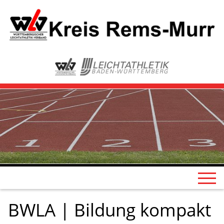
BWLA | Bildung kompakt