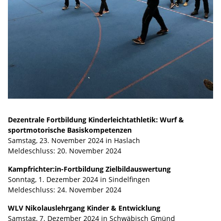
Dezentrale Fortbildung Kinderleichtathletik: Wurf &
sportmotorische Basiskompetenzen
Samstag, 23. November 2024 in Haslach
Meldeschluss: 20. November 2024
Kampfrichter:in-Fortbildung Zielbildauswertung
Sonntag, 1. Dezember 2024 in Sindelfingen
Meldeschluss: 24. November 2024
WLV Nikolauslehrgang Kinder & Entwicklung
Samstag, 7. Dezember 2024 in Schwäbisch Gmünd