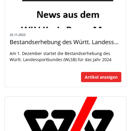
25.11.2023
Bestandserhebung des Württ. Landessportbundes (WLSB) für das Jahr 2024
Am 1. Dezember startet die Bestandserhebung des
Württ. Landessportbundes (WLSB) für das Jahr 2024
Artikel anzeigen