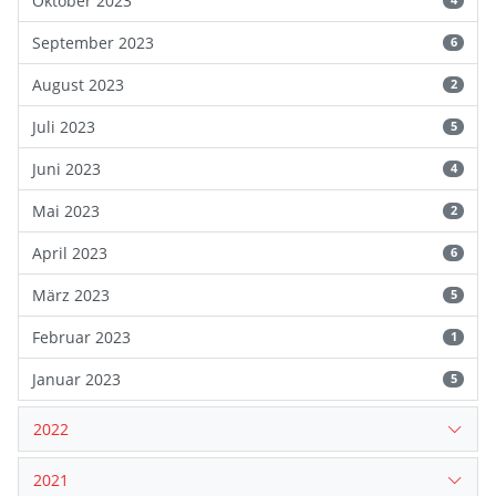
Oktober 2023
4
September 2023
6
August 2023
2
Juli 2023
5
Juni 2023
4
Mai 2023
2
April 2023
6
März 2023
5
Februar 2023
1
Januar 2023
5
2022
2021