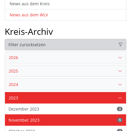
News aus dem Kreis
News aus dem WLV
Kreis-Archiv
Filter zurücksetzen
2026
2025
2024
2023
Dezember 2023
2
November 2023
5