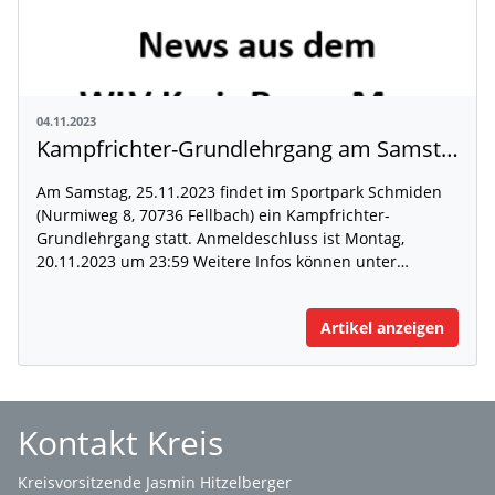
04.11.2023
Kampfrichter-Grundlehrgang am Samstag, 25.11.2023 in Fellbach-Schmiden
Am Samstag, 25.11.2023 findet im Sportpark Schmiden
(Nurmiweg 8, 70736 Fellbach) ein Kampfrichter-
Grundlehrgang statt. Anmeldeschluss ist Montag,
20.11.2023 um 23:59 Weitere Infos können unter…
Artikel anzeigen
Kontakt Kreis
Kreisvorsitzende Jasmin Hitzelberger