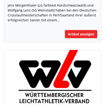
Jens Mergenthaler (LG farbtext Nordschwarzwald) und
Wolfgang Lenz (SG Weinstadt) haben bei den Deutschen
Crosslaufmeisterschaften in Perl/Saarland ihrer äußerst
erfolgreichen Saison mit einem…
Artikel anzeigen