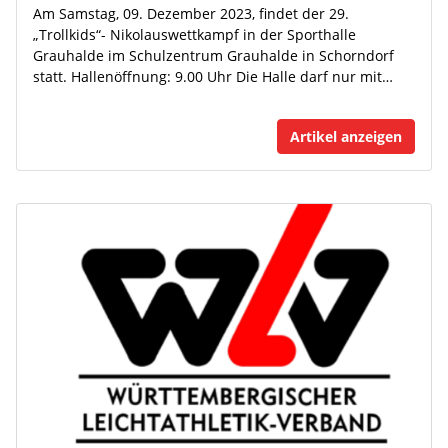
Am Samstag, 09. Dezember 2023, findet der 29.
„Trollkids“- Nikolauswettkampf in der Sporthalle
Grauhalde im Schulzentrum Grauhalde in Schorndorf
statt. Hallenöffnung: 9.00 Uhr Die Halle darf nur mit…
Artikel anzeigen