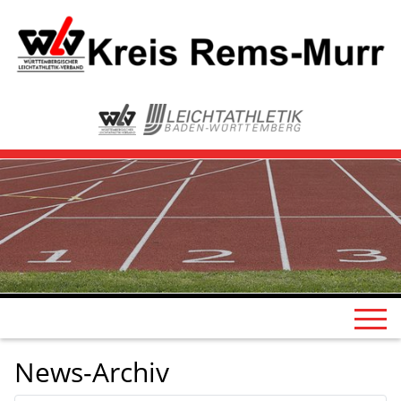
News-Archiv