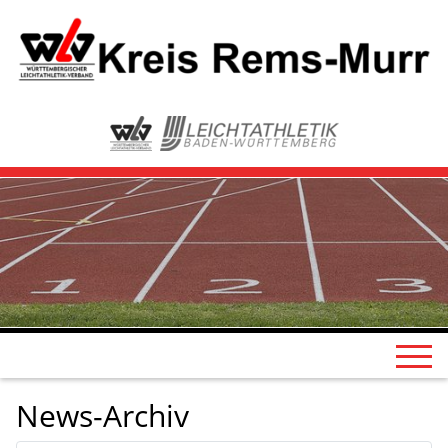
News-Archiv