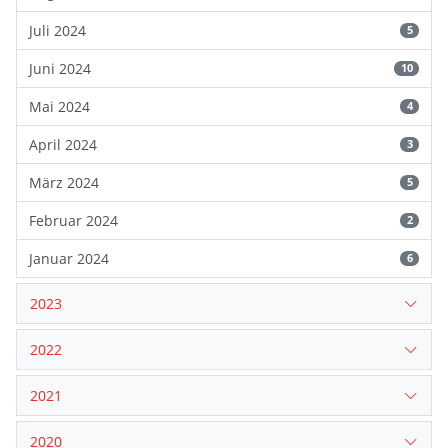
Juli 2024
5
Juni 2024
10
Mai 2024
4
April 2024
3
März 2024
5
Februar 2024
2
Januar 2024
6
2023
2022
2021
2020