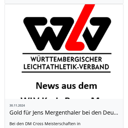
30.11.2024
Gold für Jens Mergenthaler bei den Deutschen Cross Meisterschaften
Bei den DM Cross Meisterschaften in