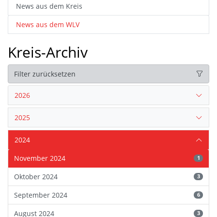
News aus dem Kreis
News aus dem WLV
Kreis-Archiv
Filter zurücksetzen
2026
2025
2024
November 2024
1
Oktober 2024
3
September 2024
6
August 2024
3