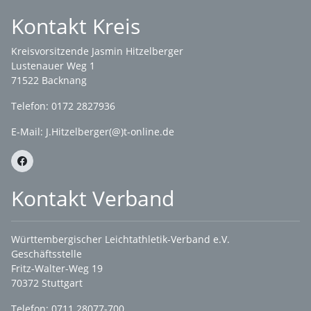
Kontakt Kreis
Kreisvorsitzende Jasmin Hitzelberger
Lustenauer Weg 1
71522 Backnang
Telefon: 0172 2827936
E-Mail:
J.Hitzelberger(@)t-online.de
Kontakt Verband
Württembergischer Leichtathletik-Verband e.V.
Geschäftsstelle
Fritz-Walter-Weg 19
70372 Stuttgart
Telefon: 0711 28077-700