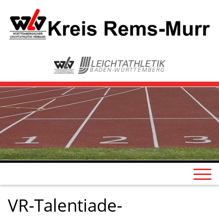
VR-Talentiade-