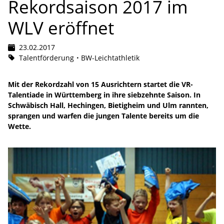
Rekordsaison 2017 im
WLV eröffnet
23.02.2017
Talentförderung
BW-Leichtathletik
Mit der Rekordzahl von 15 Ausrichtern startet die VR-
Talentiade in Württemberg in ihre siebzehnte Saison. In
Schwäbisch Hall, Hechingen, Bietigheim und Ulm rannten,
sprangen und warfen die jungen Talente bereits um die
Wette.