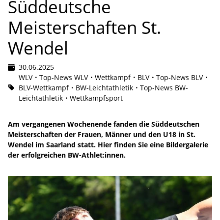
Süddeutsche
Meisterschaften St.
Wendel
30.06.2025
WLV
Top-News WLV
Wettkampf
BLV
Top-News BLV
BLV-Wettkampf
BW-Leichtathletik
Top-News BW-
Leichtathletik
Wettkampfsport
Am vergangenen Wochenende fanden die Süddeutschen
Meisterschaften der Frauen, Männer und den U18 in St.
Wendel im Saarland statt. Hier finden Sie eine Bildergalerie
der erfolgreichen BW-Athlet:innen.