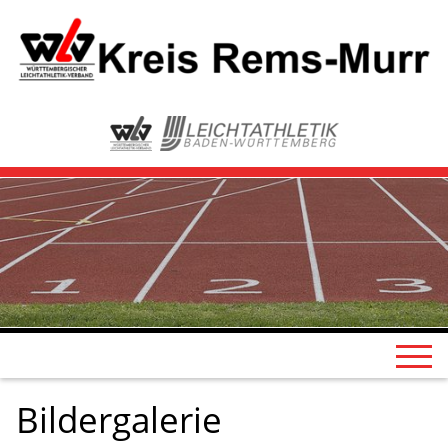
Bildergalerie