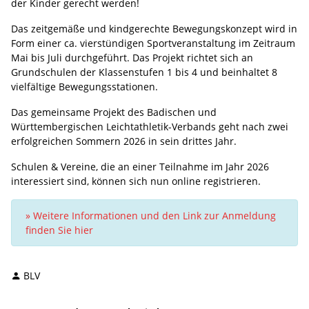
der Kinder gerecht werden!
Das zeitgemäße und kindgerechte Bewegungskonzept wird in
Form einer ca. vierstündigen Sportveranstaltung im Zeitraum
Mai bis Juli durchgeführt. Das Projekt richtet sich an
Grundschulen der Klassenstufen 1 bis 4 und beinhaltet 8
vielfältige Bewegungsstationen.
Das gemeinsame Projekt des Badischen und
Württembergischen Leichtathletik-Verbands geht nach zwei
erfolgreichen Sommern 2026 in sein drittes Jahr.
Schulen & Vereine, die an einer Teilnahme im Jahr 2026
interessiert sind, können sich nun online registrieren.
» Weitere Informationen und den Link zur Anmeldung
finden Sie hier
BLV