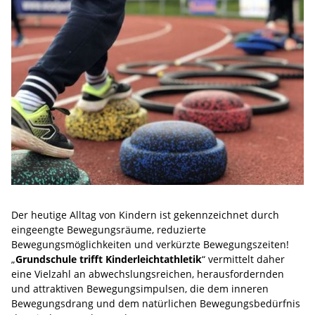
Der heutige Alltag von Kindern ist gekennzeichnet durch
eingeengte Bewegungsräume, reduzierte
Bewegungsmöglichkeiten und verkürzte Bewegungszeiten!
„
Grundschule trifft Kinderleichtathletik
“ vermittelt daher
eine Vielzahl an abwechslungsreichen, herausfordernden
und attraktiven Bewegungsimpulsen, die dem inneren
Bewegungsdrang und dem natürlichen Bewegungsbedürfnis