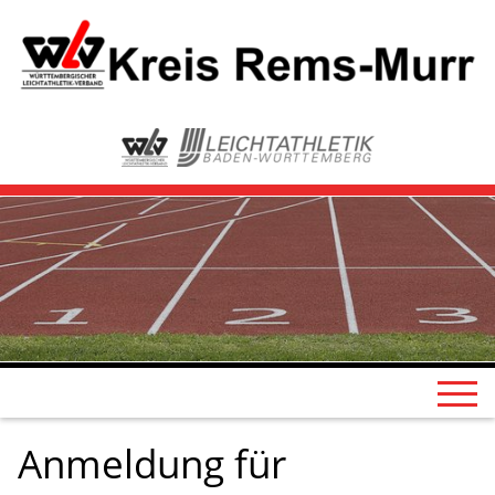
Anmeldung für