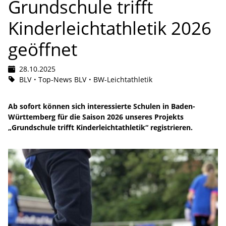
Grundschule trifft
Kinderleichtathletik 2026
geöffnet
28.10.2025
BLV
Top-News BLV
BW-Leichtathletik
Ab sofort können sich interessierte Schulen in Baden-
Württemberg für die Saison 2026 unseres Projekts
„Grundschule trifft Kinderleichtathletik“ registrieren.